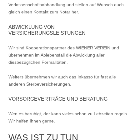
Verlassenschaftsabhandlung und stellen auf Wunsch auch
gleich einen Kontakt zum Notar her.
ABWICKLUNG VON
VERSICHERUNGSLEISTUNGEN
Wir sind Kooperationspartner des WIENER VEREIN und
übernehmen im Ablebensfall die Abwicklung aller
diesbezüglichen Formalitäten.
Weiters übernehmen wir auch das Inkasso für fast alle
anderen Sterbeversicherungen.
VORSORGEVERTRÄGE UND BERATUNG
Wen es beruhigt, der kann vieles schon zu Lebzeiten regeln.
Wir helfen Ihnen gerne.
WAS IST ZU TUN