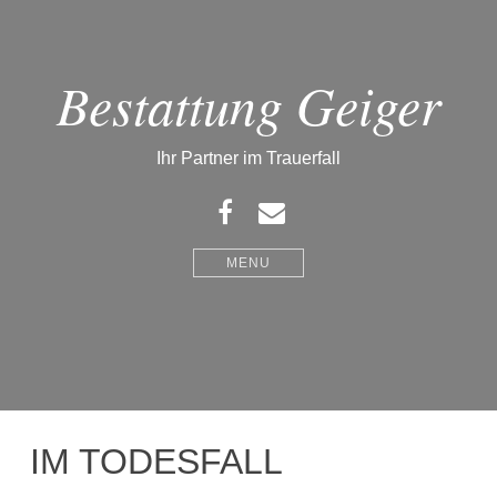
Bestattung Geiger
Ihr Partner im Trauerfall
Facebook
Email
MENU
IM TODESFALL