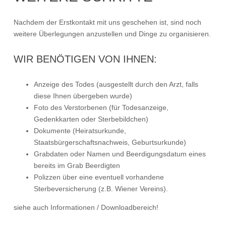
Nachdem der Erstkontakt mit uns geschehen ist, sind noch
weitere Überlegungen anzustellen und Dinge zu organisieren.
WIR BENÖTIGEN VON IHNEN:
Anzeige des Todes (ausgestellt durch den Arzt, falls
diese Ihnen übergeben wurde)
Foto des Verstorbenen (für Todesanzeige,
Gedenkkarten oder Sterbebildchen)
Dokumente (Heiratsurkunde,
Staatsbürgerschaftsnachweis, Geburtsurkunde)
Grabdaten oder Namen und Beerdigungsdatum eines
bereits im Grab Beerdigten
Polizzen über eine eventuell vorhandene
Sterbeversicherung (z.B. Wiener Vereins).
siehe auch Informationen / Downloadbereich!