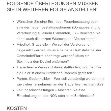
FOLGENDE ÜBERLEGUNGEN MÜSSEN
SIE IN WEITERER FOLGE ANSTELLEN:
Wünschen Sie eine Erd- oder Feuerbestattung oder
eine der neuen Bestattungsformen (Donaubestattung,
Verarbeitung zu einem Diamanten,…) – Beachten Sie
dabei auch die letzten Wünsche des Verstorbenen!
Friedhof, Grabstelle – Wo soll der Verstorbene
beigesetzt werden, muss eine neue Grabstelle bei der
Gemeinde/Pfarre beantragt werden? Muss ein
Steinmetz den Deckel entfernen?
Trauerfeier – Wann soll diese stattfinden, möchten Sie
die Feier in einem kirchlichen Rahmen gestalten?
Parten, Gedenkbilder – Wer soll verständigt werden, mit
wie vielen Teilnehmern an der Trauerfeier rechnen Sie?
Zeitungseinschaltungen – Möchten Sie eine
Einschaltung bei der NÖN oder dem Bezirksblatt?
KOSTEN