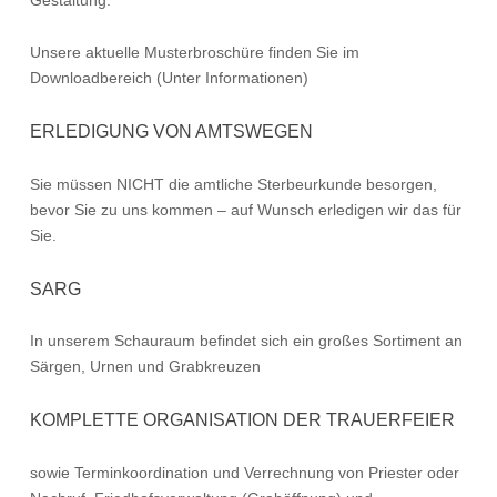
Gestaltung.
Unsere aktuelle Musterbroschüre finden Sie im
Downloadbereich (Unter Informationen)
ERLEDIGUNG VON AMTSWEGEN
Sie müssen NICHT die amtliche Sterbeurkunde besorgen,
bevor Sie zu uns kommen – auf Wunsch erledigen wir das für
Sie.
SARG
In unserem Schauraum befindet sich ein großes Sortiment an
Särgen, Urnen und Grabkreuzen
KOMPLETTE ORGANISATION DER TRAUERFEIER
sowie Terminkoordination und Verrechnung von Priester oder