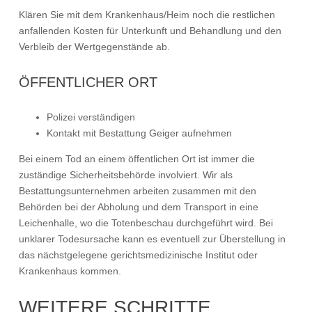
Klären Sie mit dem Krankenhaus/Heim noch die restlichen
anfallenden Kosten für Unterkunft und Behandlung und den
Verbleib der Wertgegenstände ab.
ÖFFENTLICHER ORT
Polizei verständigen
Kontakt mit Bestattung Geiger aufnehmen
Bei einem Tod an einem öffentlichen Ort ist immer die
zuständige Sicherheitsbehörde involviert. Wir als
Bestattungsunternehmen arbeiten zusammen mit den
Behörden bei der Abholung und dem Transport in eine
Leichenhalle, wo die Totenbeschau durchgeführt wird. Bei
unklarer Todesursache kann es eventuell zur Überstellung in
das nächstgelegene gerichtsmedizinische Institut oder
Krankenhaus kommen.
WEITERE SCHRITTE