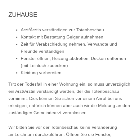
ZUHAUSE
Arzt/Ärztin verständigen zur Totenbeschau
Kontakt mit Bestattung Geiger aufnehmen
Zeit für Verabschiedung nehmen, Verwandte und
Freunde verständigen
Fenster öffnen, Heizung abdrehen, Decken entfernen
(mit Leintuch zudecken)
Kleidung vorbereiten
Tritt der Todesfall in einer Wohnung ein, so muss unverzüglich
ein Arzt/Ärztin verständigt werden, der die Totenbeschau
vornimmt. Dies können Sie schon vor einem Anruf bei uns
erledigen, natürlich können aber auch wir die Meldung an den
zuständigen Gemeindearzt veranlassen.
Wir bitten Sie vor der Totenbeschau keine Veränderung
amLeichnam durchzuführen. Öffnen Sie die Fenster,