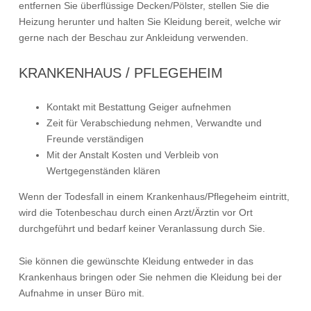
entfernen Sie überflüssige Decken/Pölster, stellen Sie die
Heizung herunter und halten Sie Kleidung bereit, welche wir
gerne nach der Beschau zur Ankleidung verwenden.
KRANKENHAUS / PFLEGEHEIM
Kontakt mit Bestattung Geiger aufnehmen
Zeit für Verabschiedung nehmen, Verwandte und
Freunde verständigen
Mit der Anstalt Kosten und Verbleib von
Wertgegenständen klären
Wenn der Todesfall in einem Krankenhaus/Pflegeheim eintritt,
wird die Totenbeschau durch einen Arzt/Ärztin vor Ort
durchgeführt und bedarf keiner Veranlassung durch Sie.
Sie können die gewünschte Kleidung entweder in das
Krankenhaus bringen oder Sie nehmen die Kleidung bei der
Aufnahme in unser Büro mit.